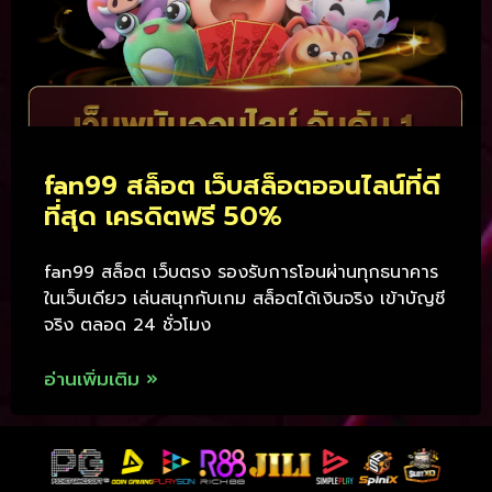
fan99 สล็อต เว็บสล็อตออนไลน์ที่ดี
ที่สุด เครดิตฟรี 50%
fan99 สล็อต เว็บตรง รองรับการโอนผ่านทุกธนาคาร
ในเว็บเดียว เล่นสนุกกับเกม สล็อตได้เงินจริง เข้าบัญชี
จริง ตลอด 24 ชั่วโมง
อ่านเพิ่มเติม »