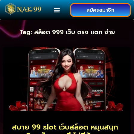
สมัครสมาชิก
Tag: สล็อต 999 เว็บ ตรง แตก ง่าย
สบาย 99 slot เว็บสล็อต หมุนสนุก