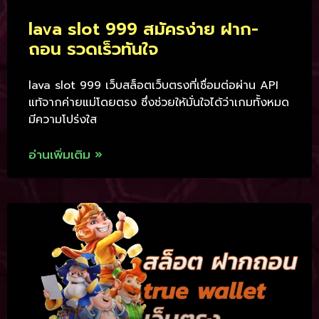
lava slot 999 สมัครง่าย ฝาก-
ถอน รวดเร็วทันใจ
lava slot 999 เว็บสล็อตเว็บตรงที่เชื่อมต่อผ่าน API
แท้จากค่ายแม่โดยตรง ซึ่งช่วยให้มั่นใจได้ว่าเกมทั้งหมด
มีความโปร่งใส
อ่านเพิ่มเติม »