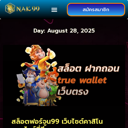
สมัครสมาชิก
Day: August 28, 2025
สล็อตฟอร์จูน99 เว็บไซต์คาสิโน